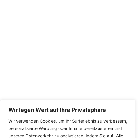
Wir legen Wert auf Ihre Privatsphäre
Wir verwenden Cookies, um Ihr Surferlebnis zu verbessern,
personalisierte Werbung oder Inhalte bereitzustellen und
unseren Datenverkehr zu analysieren. Indem Sie auf „Alle