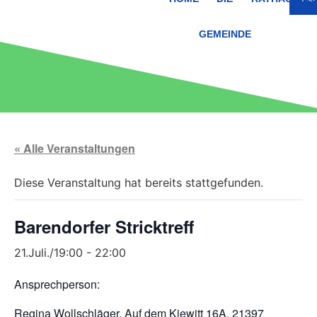
GEMEINDE
« Alle Veranstaltungen
Diese Veranstaltung hat bereits stattgefunden.
Barendorfer Stricktreff
21.Juli./19:00
-
22:00
Ansprechperson:
Regina Wollschläger, Auf dem Kiewitt 16A, 21397