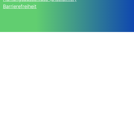
Barrierefreiheit