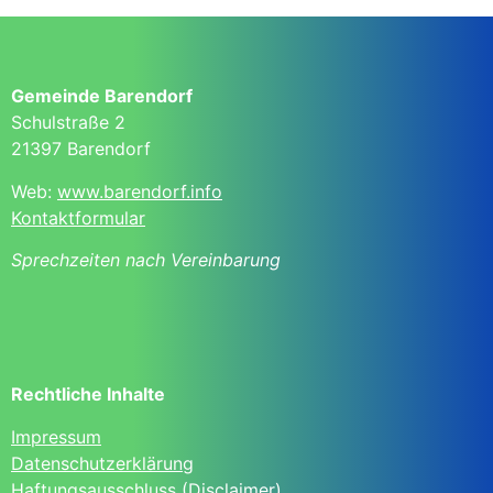
Gemeinde Barendorf
Schulstraße 2
21397 Barendorf
Web:
www.barendorf.info
Kontaktformular
Sprechzeiten nach Vereinbarung
Rechtliche Inhalte
Impressum
Datenschutzerklärung
Haftungsausschluss (Disclaimer)