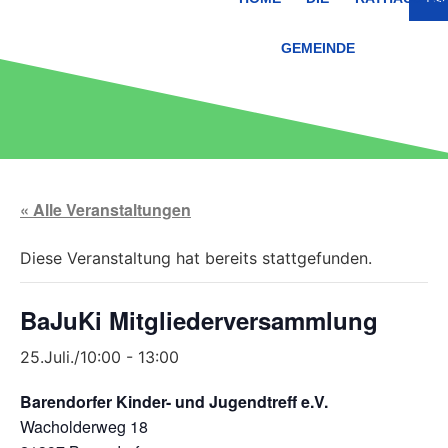
GEMEINDE
« Alle Veranstaltungen
Diese Veranstaltung hat bereits stattgefunden.
BaJuKi Mitgliederversammlung
25.Juli./10:00
-
13:00
Barendorfer Kinder- und Jugendtreff e.V.
Wacholderweg 18