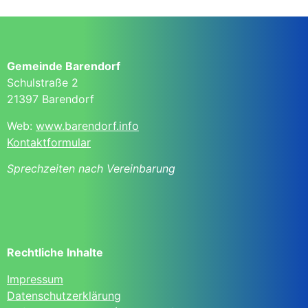
Gemeinde Barendorf
Schulstraße 2
21397 Barendorf
Web:
www.barendorf.info
Kontaktformular
Sprechzeiten nach Vereinbarung
Rechtliche Inhalte
Impressum
Datenschutzerklärung