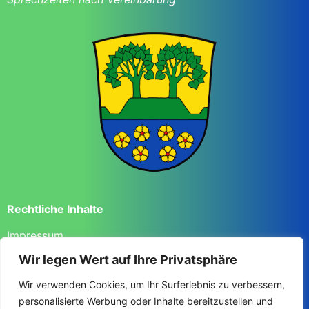
Rechtliche Inhalte
Impressum
Datenschutzerklärung
Wir legen Wert auf Ihre Privatsphäre
Haftungsausschluss (Disclaimer)
Barrierefreiheit
Wir verwenden Cookies, um Ihr Surferlebnis zu verbessern,
personalisierte Werbung oder Inhalte bereitzustellen und