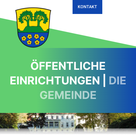
KONTAKT
ÖFFENTLICHE
EINRICHTUNGEN |
DIE
GEMEINDE