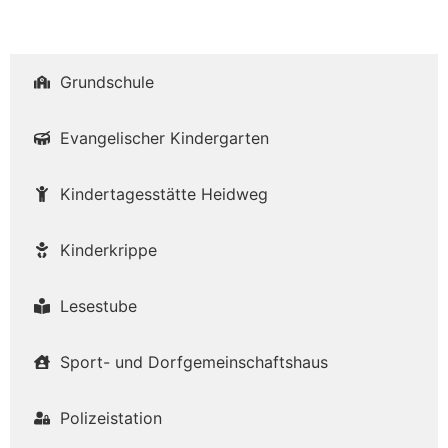
Grundschule
Evangelischer Kindergarten
Kindertagesstätte Heidweg
Kinderkrippe
Lesestube
Sport- und Dorfgemeinschaftshaus
Polizeistation