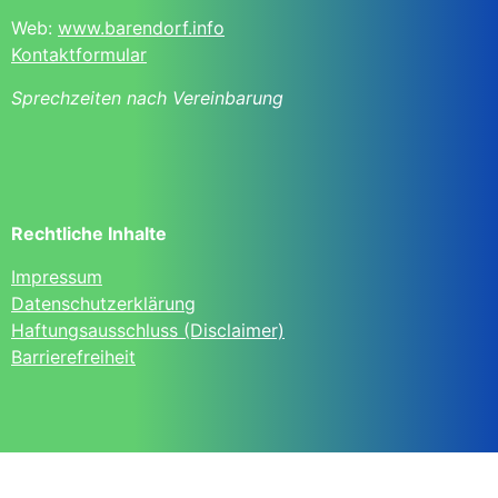
Web:
www.barendorf.info
Kontaktformular
Sprechzeiten nach Vereinbarung
Rechtliche Inhalte
Impressum
Datenschutzerklärung
Haftungsausschluss (Disclaimer)
Barrierefreiheit