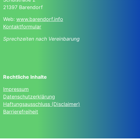
21397 Barendorf
Web:
www.barendorf.info
Kontaktformular
Sprechzeiten nach Vereinbarung
Rechtliche Inhalte
Impressum
Datenschutzerklärung
Haftungsausschluss (Disclaimer)
Barrierefreiheit