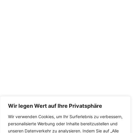
Wir legen Wert auf Ihre Privatsphäre
Wir verwenden Cookies, um Ihr Surferlebnis zu verbessern,
personalisierte Werbung oder Inhalte bereitzustellen und
unseren Datenverkehr zu analysieren. Indem Sie auf „Alle